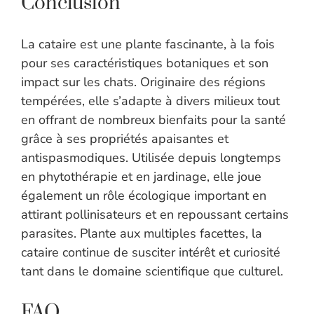
Conclusion
La cataire est une plante fascinante, à la fois
pour ses caractéristiques botaniques et son
impact sur les chats. Originaire des régions
tempérées, elle s’adapte à divers milieux tout
en offrant de nombreux bienfaits pour la santé
grâce à ses propriétés apaisantes et
antispasmodiques. Utilisée depuis longtemps
en phytothérapie et en jardinage, elle joue
également un rôle écologique important en
attirant pollinisateurs et en repoussant certains
parasites. Plante aux multiples facettes, la
cataire continue de susciter intérêt et curiosité
tant dans le domaine scientifique que culturel.
FAQ