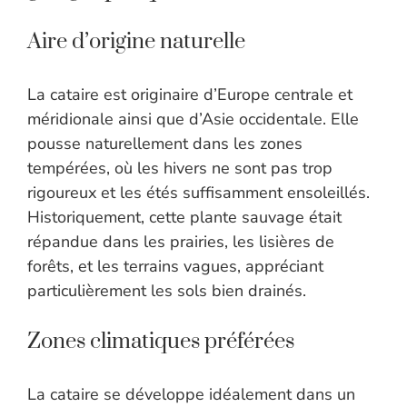
Aire d’origine naturelle
La cataire est originaire d’Europe centrale et
méridionale ainsi que d’Asie occidentale. Elle
pousse naturellement dans les zones
tempérées, où les hivers ne sont pas trop
rigoureux et les étés suffisamment ensoleillés.
Historiquement, cette plante sauvage était
répandue dans les prairies, les lisières de
forêts, et les terrains vagues, appréciant
particulièrement les sols bien drainés.
Zones climatiques préférées
La cataire se développe idéalement dans un