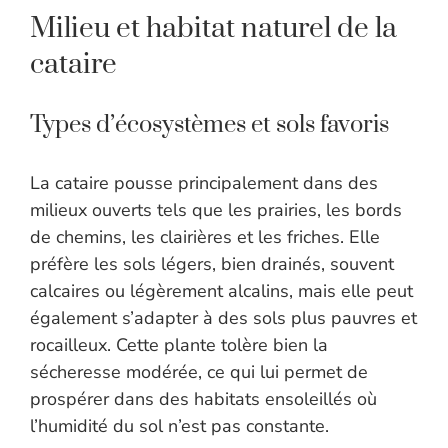
Milieu et habitat naturel de la
cataire
Types d’écosystèmes et sols favoris
La cataire pousse principalement dans des
milieux ouverts tels que les prairies, les bords
de chemins, les clairières et les friches. Elle
préfère les sols légers, bien drainés, souvent
calcaires ou légèrement alcalins, mais elle peut
également s’adapter à des sols plus pauvres et
rocailleux. Cette plante tolère bien la
sécheresse modérée, ce qui lui permet de
prospérer dans des habitats ensoleillés où
l’humidité du sol n’est pas constante.