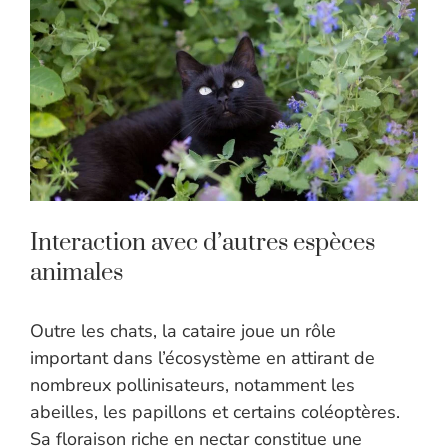
Interaction avec d’autres espèces
animales
Outre les chats, la cataire joue un rôle
important dans l’écosystème en attirant de
nombreux pollinisateurs, notamment les
abeilles, les papillons et certains coléoptères.
Sa floraison riche en nectar constitue une