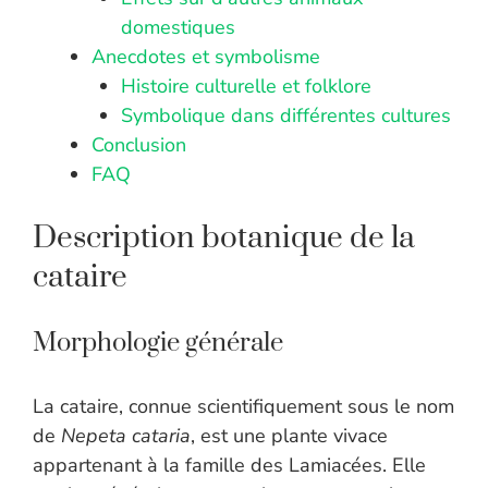
domestiques
Anecdotes et symbolisme
Histoire culturelle et folklore
Symbolique dans différentes cultures
Conclusion
FAQ
Description botanique de la
cataire
Morphologie générale
La cataire, connue scientifiquement sous le nom
de
Nepeta cataria
, est une plante vivace
appartenant à la famille des Lamiacées. Elle