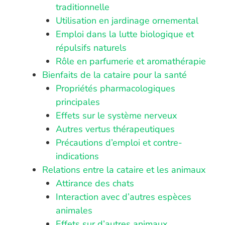
traditionnelle
Utilisation en jardinage ornemental
Emploi dans la lutte biologique et
répulsifs naturels
Rôle en parfumerie et aromathérapie
Bienfaits de la cataire pour la santé
Propriétés pharmacologiques
principales
Effets sur le système nerveux
Autres vertus thérapeutiques
Précautions d’emploi et contre-
indications
Relations entre la cataire et les animaux
Attirance des chats
Interaction avec d’autres espèces
animales
Effets sur d’autres animaux