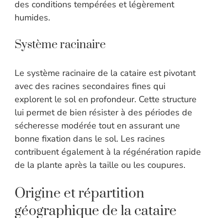
des conditions tempérées et légèrement
humides.
Système racinaire
Le système racinaire de la cataire est pivotant
avec des racines secondaires fines qui
explorent le sol en profondeur. Cette structure
lui permet de bien résister à des périodes de
sécheresse modérée tout en assurant une
bonne fixation dans le sol. Les racines
contribuent également à la régénération rapide
de la plante après la taille ou les coupures.
Origine et répartition
géographique de la cataire