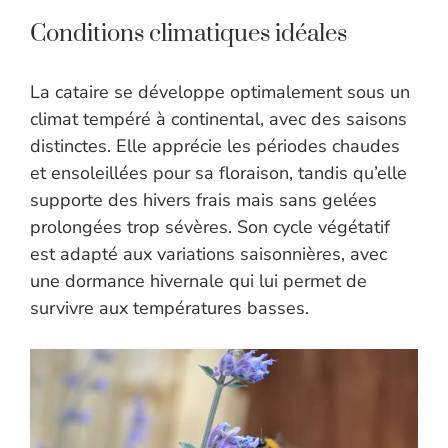
Conditions climatiques idéales
La cataire se développe optimalement sous un
climat tempéré à continental, avec des saisons
distinctes. Elle apprécie les périodes chaudes
et ensoleillées pour sa floraison, tandis qu’elle
supporte des hivers frais mais sans gelées
prolongées trop sévères. Son cycle végétatif
est adapté aux variations saisonnières, avec
une dormance hivernale qui lui permet de
survivre aux températures basses.