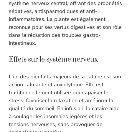
système nerveux central, offrant des propriétés
sédatives, antispasmodiques et anti-
inflammatoires. La plante est également
reconnue pour ses vertus digestives et son rôle
dans la réduction des troubles gastro-
intestinaux.
Effets sur le système nerveux
L’un des bienfaits majeurs de la cataire est son
action calmante et anxiolytique. Elle est
traditionnellement utilisée pour apaiser le
stress, favoriser la relaxation et améliorer la
qualité du sommeil. En infusion, la cataire aide
à soulager les insomnies légères et les
tensions nerveuses, sans provoquer de