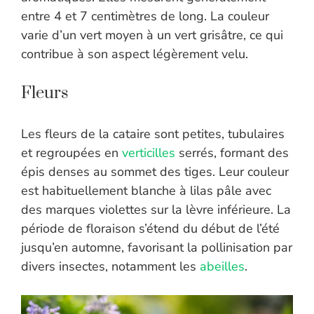
entre 4 et 7 centimètres de long. La couleur
varie d’un vert moyen à un vert grisâtre, ce qui
contribue à son aspect légèrement velu.
Fleurs
Les fleurs de la cataire sont petites, tubulaires
et regroupées en
verticilles
serrés, formant des
épis denses au sommet des tiges. Leur couleur
est habituellement blanche à lilas pâle avec
des marques violettes sur la lèvre inférieure. La
période de floraison s’étend du début de l’été
jusqu’en automne, favorisant la pollinisation par
divers insectes, notamment les
abeilles
.