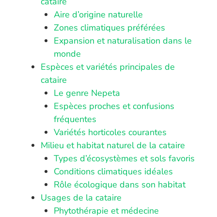
cataire
Aire d’origine naturelle
Zones climatiques préférées
Expansion et naturalisation dans le
monde
Espèces et variétés principales de
cataire
Le genre Nepeta
Espèces proches et confusions
fréquentes
Variétés horticoles courantes
Milieu et habitat naturel de la cataire
Types d’écosystèmes et sols favoris
Conditions climatiques idéales
Rôle écologique dans son habitat
Usages de la cataire
Phytothérapie et médecine