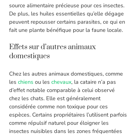
source alimentaire précieuse pour ces insectes.
De plus, les huiles essentielles qu’elle dégage
peuvent repousser certains parasites, ce qui en
fait une plante bénéfique pour la faune locale.
Effets sur d’autres animaux
domestiques
Chez les autres animaux domestiques, comme
les
chiens
ou les
chevaux
, la cataire n’a pas
d’effet notable comparable à celui observé
chez les chats. Elle est généralement
considérée comme non toxique pour ces
espèces. Certains propriétaires l’utilisent parfois
comme répulsif naturel pour éloigner les
insectes nuisibles dans les zones fréquentées