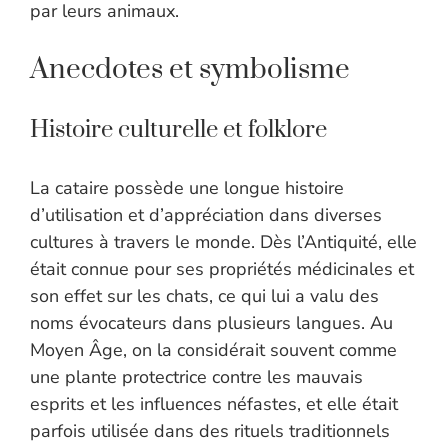
par leurs animaux.
Anecdotes et symbolisme
Histoire culturelle et folklore
La cataire possède une longue histoire
d’utilisation et d’appréciation dans diverses
cultures à travers le monde. Dès l’Antiquité, elle
était connue pour ses propriétés médicinales et
son effet sur les chats, ce qui lui a valu des
noms évocateurs dans plusieurs langues. Au
Moyen Âge, on la considérait souvent comme
une plante protectrice contre les mauvais
esprits et les influences néfastes, et elle était
parfois utilisée dans des rituels traditionnels