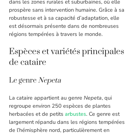
dans les zones rurales et suburbaines, où elle
prospère sans intervention humaine. Grâce à sa
robustesse et à sa capacité d’adaptation, elle
est désormais présente dans de nombreuses
régions tempérées à travers le monde.
Espèces et variétés principales
de cataire
Le genre
Nepeta
La cataire appartient au genre
Nepeta
, qui
regroupe environ 250 espèces de plantes
herbacées et de petits
arbustes
. Ce genre est
largement répandu dans les régions tempérées
de l’hémisphère nord, particulièrement en