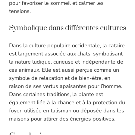
pour favoriser le sommeil et calmer les
tensions.
Symbolique dans différentes cultures
Dans la culture populaire occidentale, la cataire
est largement associée aux chats, symbolisant
la nature ludique, curieuse et indépendante de
ces animaux. Elle est aussi perçue comme un
symbole de relaxation et de bien-être, en
raison de ses vertus apaisantes pour l’homme.
Dans certaines traditions, la plante est
également liée à la chance et à la protection du
foyer, utilisée en talisman ou déposée dans les
maisons pour attirer des énergies positives.