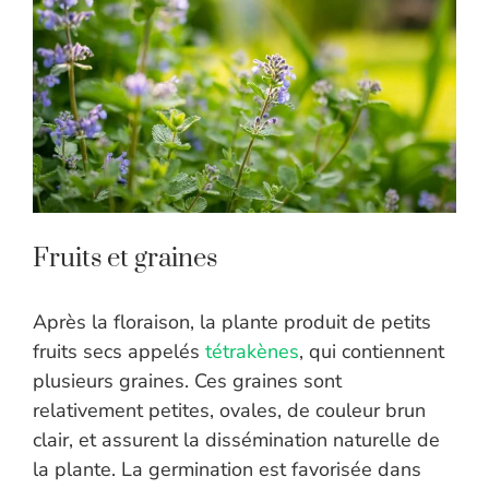
Fruits et graines
Après la floraison, la plante produit de petits
fruits secs appelés
tétrakènes
, qui contiennent
plusieurs graines. Ces graines sont
relativement petites, ovales, de couleur brun
clair, et assurent la dissémination naturelle de
la plante. La germination est favorisée dans