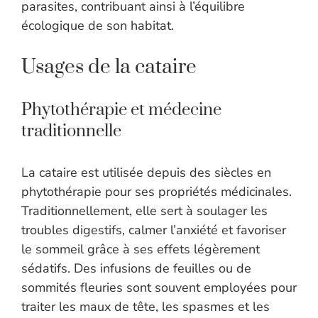
parasites, contribuant ainsi à l’équilibre
écologique de son habitat.
Usages de la cataire
Phytothérapie et médecine
traditionnelle
La cataire est utilisée depuis des siècles en
phytothérapie pour ses propriétés médicinales.
Traditionnellement, elle sert à soulager les
troubles digestifs, calmer l’anxiété et favoriser
le sommeil grâce à ses effets légèrement
sédatifs. Des infusions de feuilles ou de
sommités fleuries sont souvent employées pour
traiter les maux de tête, les spasmes et les