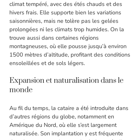
climat tempéré, avec des étés chauds et des
hivers frais. Elle supporte bien les variations
saisonnières, mais ne tolère pas les gelées
prolongées ni les climats trop humides. On la
trouve aussi dans certaines régions
montagneuses, où elle pousse jusqu’à environ
1500 mètres d’altitude, profitant des conditions
ensoleillées et de sols légers.
Expansion et naturalisation dans le
monde
Au fil du temps, la cataire a été introduite dans
d’autres régions du globe, notamment en
Amérique du Nord, où elle s’est largement
naturalisée. Son implantation y est fréquente