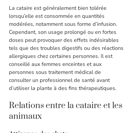
La cataire est généralement bien tolérée
lorsqu’elle est consommée en quantités
modérées, notamment sous forme d’infusion.
Cependant, son usage prolongé ou en fortes
doses peut provoquer des effets indésirables
tels que des troubles digestifs ou des réactions
allergiques chez certaines personnes. Il est
conseillé aux femmes enceintes et aux
personnes sous traitement médical de
consulter un professionnel de santé avant
d’utiliser la plante à des fins thérapeutiques.
Relations entre la cataire et les
animaux