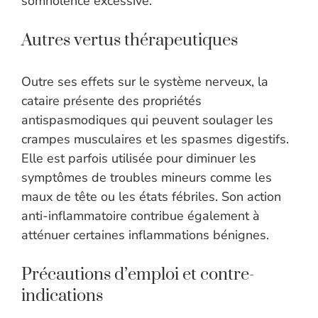
somnolence excessive.
Autres vertus thérapeutiques
Outre ses effets sur le système nerveux, la
cataire présente des propriétés
antispasmodiques qui peuvent soulager les
crampes musculaires et les spasmes digestifs.
Elle est parfois utilisée pour diminuer les
symptômes de troubles mineurs comme les
maux de tête ou les états fébriles. Son action
anti-inflammatoire contribue également à
atténuer certaines inflammations bénignes.
Précautions d’emploi et contre-
indications