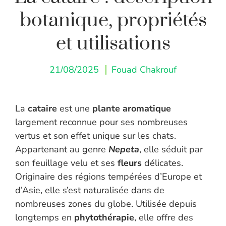
botanique, propriétés
et utilisations
21/08/2025
Fouad Chakrouf
La
cataire
est une
plante aromatique
largement reconnue pour ses nombreuses
vertus et son effet unique sur les chats.
Appartenant au genre
Nepeta
, elle séduit par
son feuillage velu et ses
fleurs
délicates.
Originaire des régions tempérées d’Europe et
d’Asie, elle s’est naturalisée dans de
nombreuses zones du globe. Utilisée depuis
longtemps en
phytothérapie
, elle offre des