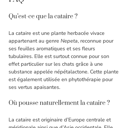
Qu’est-ce que la cataire ?
La cataire est une plante herbacée vivace
appartenant au genre
Nepeta
, reconnue pour
ses feuilles aromatiques et ses fleurs
tubulaires. Elle est surtout connue pour son
effet particulier sur les chats grâce à une
substance appelée népétalactone. Cette plante
est également utilisée en phytothérapie pour
ses vertus apaisantes.
Où pousse naturellement la cataire ?
La cataire est originaire d’Europe centrale et
méridionale ainsi que d’Asie occidentale. Elle