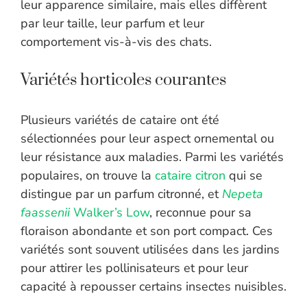
leur apparence similaire, mais elles diffèrent
par leur taille, leur parfum et leur
comportement vis-à-vis des chats.
Variétés horticoles courantes
Plusieurs variétés de cataire ont été
sélectionnées pour leur aspect ornemental ou
leur résistance aux maladies. Parmi les variétés
populaires, on trouve la
cataire citron
qui se
distingue par un parfum citronné, et
Nepeta
faassenii
Walker’s Low
, reconnue pour sa
floraison abondante et son port compact. Ces
variétés sont souvent utilisées dans les jardins
pour attirer les pollinisateurs et pour leur
capacité à repousser certains insectes nuisibles.