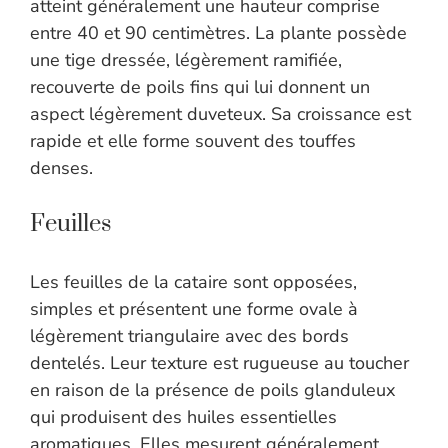
atteint généralement une hauteur comprise
entre 40 et 90 centimètres. La plante possède
une tige dressée, légèrement ramifiée,
recouverte de poils fins qui lui donnent un
aspect légèrement duveteux. Sa croissance est
rapide et elle forme souvent des touffes
denses.
Feuilles
Les feuilles de la cataire sont opposées,
simples et présentent une forme ovale à
légèrement triangulaire avec des bords
dentelés. Leur texture est rugueuse au toucher
en raison de la présence de poils glanduleux
qui produisent des huiles essentielles
aromatiques. Elles mesurent généralement