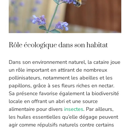
Rôle écologique dans son habitat
Dans son environnement naturel, la cataire joue
un rôle important en attirant de nombreux
pollinisateurs, notamment les abeilles et les
papillons, grâce à ses fleurs riches en nectar.
Sa présence favorise également la biodiversité
locale en offrant un abri et une source
alimentaire pour divers
insectes
. Par ailleurs,
les huiles essentielles qu’elle dégage peuvent
agir comme répulsifs naturels contre certains