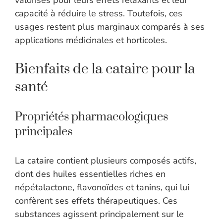
valorisés pour leurs effets relaxants et leur
capacité à réduire le stress. Toutefois, ces
usages restent plus marginaux comparés à ses
applications médicinales et horticoles.
Bienfaits de la cataire pour la
santé
Propriétés pharmacologiques
principales
La cataire contient plusieurs composés actifs,
dont des huiles essentielles riches en
népétalactone, flavonoïdes et tanins, qui lui
confèrent ses effets thérapeutiques. Ces
substances agissent principalement sur le