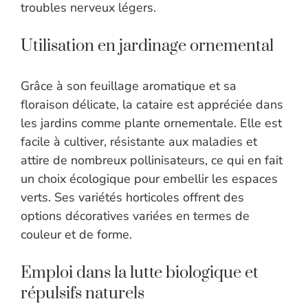
troubles nerveux légers.
Utilisation en jardinage ornemental
Grâce à son feuillage aromatique et sa
floraison délicate, la cataire est appréciée dans
les jardins comme plante ornementale. Elle est
facile à cultiver, résistante aux maladies et
attire de nombreux pollinisateurs, ce qui en fait
un choix écologique pour embellir les espaces
verts. Ses variétés horticoles offrent des
options décoratives variées en termes de
couleur et de forme.
Emploi dans la lutte biologique et
répulsifs naturels