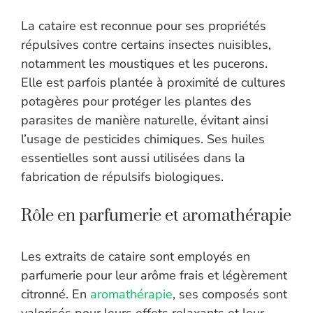
La cataire est reconnue pour ses propriétés
répulsives contre certains insectes nuisibles,
notamment les moustiques et les pucerons.
Elle est parfois plantée à proximité de cultures
potagères pour protéger les plantes des
parasites de manière naturelle, évitant ainsi
l’usage de pesticides chimiques. Ses huiles
essentielles sont aussi utilisées dans la
fabrication de répulsifs biologiques.
Rôle en parfumerie et aromathérapie
Les extraits de cataire sont employés en
parfumerie pour leur arôme frais et légèrement
citronné. En
aromathérapie
, ses composés sont