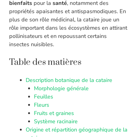
bienfaits
pour la
santé
, notamment des
propriétés apaisantes et antispasmodiques. En
plus de son rôle médicinal, la cataire joue un
rôle important dans les écosystèmes en attirant
pollinisateurs et en repoussant certains
insectes nuisibles.
Table des matières
Description botanique de la cataire
Morphologie générale
Feuilles
Fleurs
Fruits et graines
Système racinaire
Origine et répartition géographique de la