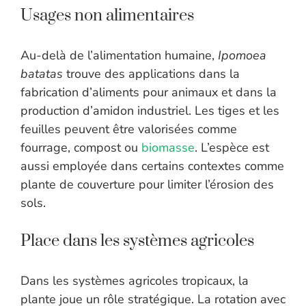
Usages non alimentaires
Au-delà de l’alimentation humaine,
Ipomoea
batatas
trouve des applications dans la
fabrication d’aliments pour animaux et dans la
production d’amidon industriel. Les tiges et les
feuilles peuvent être valorisées comme
fourrage, compost ou
biomasse
. L’espèce est
aussi employée dans certains contextes comme
plante de couverture pour limiter l’érosion des
sols.
Place dans les systèmes agricoles
Dans les systèmes agricoles tropicaux, la
plante joue un rôle stratégique. La rotation avec