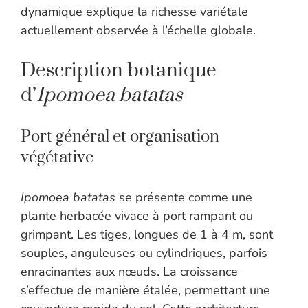
dynamique explique la richesse variétale
actuellement observée à l’échelle globale.
Description botanique
d’
Ipomoea batatas
Port général et organisation
végétative
Ipomoea batatas
se présente comme une
plante herbacée vivace à port rampant ou
grimpant. Les tiges, longues de 1 à 4 m, sont
souples, anguleuses ou cylindriques, parfois
enracinantes aux nœuds. La croissance
s’effectue de manière étalée, permettant une