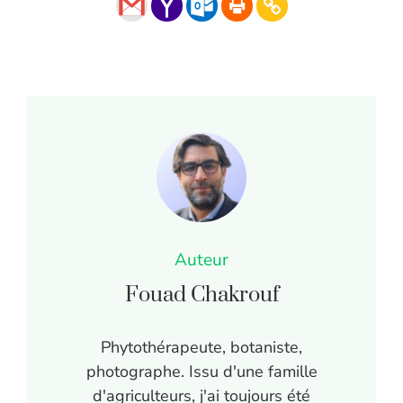
Auteur
Fouad Chakrouf
Phytothérapeute, botaniste,
photographe. Issu d'une famille
d'agriculteurs, j'ai toujours été