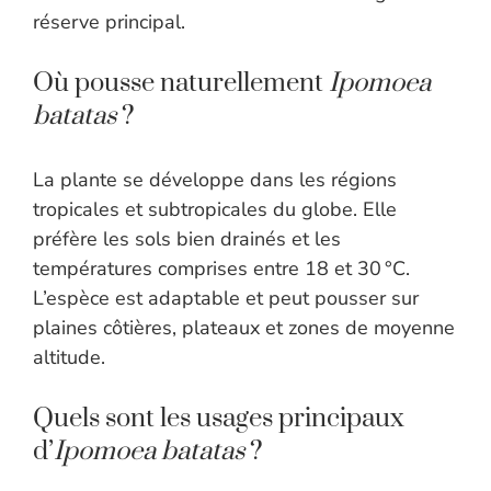
réserve principal.
Où pousse naturellement
Ipomoea
batatas
?
La plante se développe dans les régions
tropicales et subtropicales du globe. Elle
préfère les sols bien drainés et les
températures comprises entre 18 et 30 °C.
L’espèce est adaptable et peut pousser sur
plaines côtières, plateaux et zones de moyenne
altitude.
Quels sont les usages principaux
d’
Ipomoea batatas
?