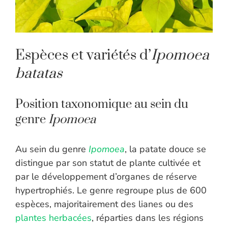
Espèces et variétés d’
Ipomoea
batatas
Position taxonomique au sein du
genre
Ipomoea
Au sein du genre
Ipomoea
, la patate douce se
distingue par son statut de plante cultivée et
par le développement d’organes de réserve
hypertrophiés. Le genre regroupe plus de 600
espèces, majoritairement des lianes ou des
plantes herbacées
, réparties dans les régions