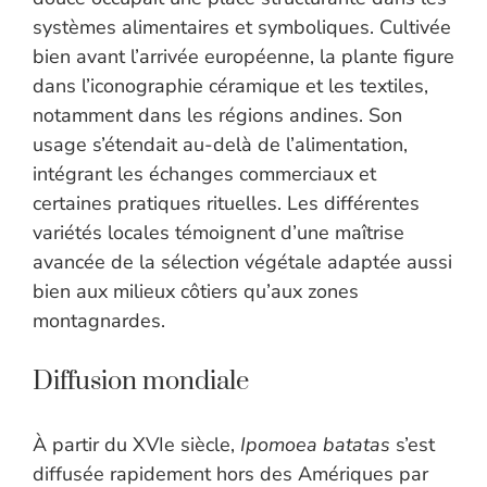
systèmes alimentaires et symboliques. Cultivée
bien avant l’arrivée européenne, la plante figure
dans l’iconographie céramique et les textiles,
notamment dans les régions andines. Son
usage s’étendait au-delà de l’alimentation,
intégrant les échanges commerciaux et
certaines pratiques rituelles. Les différentes
variétés locales témoignent d’une maîtrise
avancée de la sélection végétale adaptée aussi
bien aux milieux côtiers qu’aux zones
montagnardes.
Diffusion mondiale
À partir du XVIe siècle,
Ipomoea batatas
s’est
diffusée rapidement hors des Amériques par