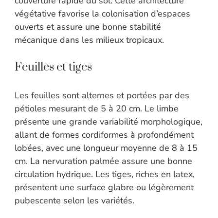
couverture rapide du sol. Cette architecture
végétative favorise la colonisation d’espaces
ouverts et assure une bonne stabilité
mécanique dans les milieux tropicaux.
Feuilles et tiges
Les feuilles sont alternes et portées par des
pétioles mesurant de 5 à 20 cm. Le limbe
présente une grande variabilité morphologique,
allant de formes cordiformes à profondément
lobées, avec une longueur moyenne de 8 à 15
cm. La nervuration palmée assure une bonne
circulation hydrique. Les tiges, riches en latex,
présentent une surface glabre ou légèrement
pubescente selon les variétés.