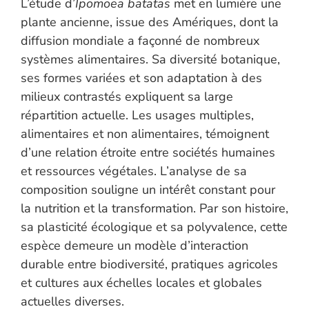
L’étude d’
Ipomoea batatas
met en lumière une
plante ancienne, issue des Amériques, dont la
diffusion mondiale a façonné de nombreux
systèmes alimentaires. Sa diversité botanique,
ses formes variées et son adaptation à des
milieux contrastés expliquent sa large
répartition actuelle. Les usages multiples,
alimentaires et non alimentaires, témoignent
d’une relation étroite entre sociétés humaines
et ressources végétales. L’analyse de sa
composition souligne un intérêt constant pour
la nutrition et la transformation. Par son histoire,
sa plasticité écologique et sa polyvalence, cette
espèce demeure un modèle d’interaction
durable entre biodiversité, pratiques agricoles
et cultures aux échelles locales et globales
actuelles diverses.