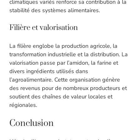
climatiques variés renforce sa contribution à la
stabilité des systèmes alimentaires.
Filière et valorisation
La filière englobe la production agricole, la
transformation industrielle et la distribution. La
valorisation passe par l’amidon, la farine et
divers ingrédients utilisés dans
l’agroalimentaire. Cette organisation génère
des revenus pour de nombreux producteurs et
soutient des chaînes de valeur locales et
régionales.
Conclusion