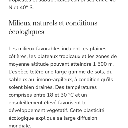
N et 40° S.
Milieux naturels et conditions
écologiques
Les milieux favorables incluent les plaines
côtières, les plateaux tropicaux et les zones de
moyenne altitude pouvant atteindre 1 500 m.
L’espèce tolère une large gamme de sols, du
sableux au limono-argileux, à condition qu’ils
soient bien drainés. Des températures
comprises entre 18 et 30 °C et un
ensoleillement élevé favorisent le
développement végétatif. Cette plasticité
écologique explique sa large diffusion
mondiale.