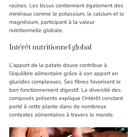
racines. Les tissus contiennent également des
minéraux comme le potassium, le calcium et le
magnésium, participant à la valeur
nutritionnelle globale.
Intérêt nutritionnel global
L’apport de la patate douce contribue à
l’équilibre alimentaire grâce à son apport en
glucides complexues. Ses fibres favorisent le
bon fonctionnement digestif. La diversité des
composés présents explique l’intérêt constant
porté à cette plante dans de nombreux
contextes alimentaires à travers le monde.