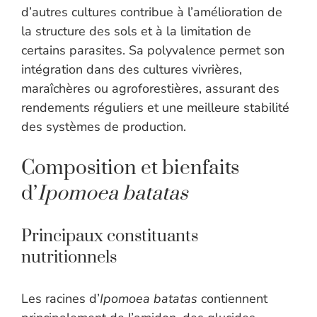
d’autres cultures contribue à l’amélioration de
la structure des sols et à la limitation de
certains parasites. Sa polyvalence permet son
intégration dans des cultures vivrières,
maraîchères ou agroforestières, assurant des
rendements réguliers et une meilleure stabilité
des systèmes de production.
Composition et bienfaits
d’
Ipomoea batatas
Principaux constituants
nutritionnels
Les racines d’
Ipomoea batatas
contiennent