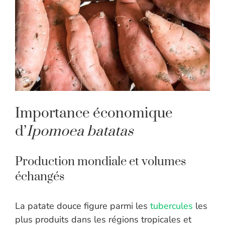
Importance économique
d’
Ipomoea batatas
Production mondiale et volumes
échangés
La patate douce figure parmi les
tubercules
les
plus produits dans les régions tropicales et