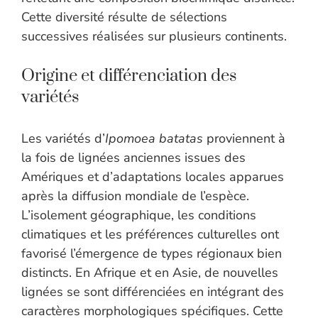
Cette diversité résulte de sélections
successives réalisées sur plusieurs continents.
Origine et différenciation des
variétés
Les variétés d’
Ipomoea batatas
proviennent à
la fois de lignées anciennes issues des
Amériques et d’adaptations locales apparues
après la diffusion mondiale de l’espèce.
L’isolement géographique, les conditions
climatiques et les préférences culturelles ont
favorisé l’émergence de types régionaux bien
distincts. En Afrique et en Asie, de nouvelles
lignées se sont différenciées en intégrant des
caractères morphologiques spécifiques. Cette