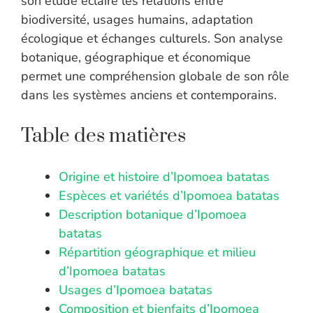
son étude éclaire les relations entre
biodiversité, usages humains, adaptation
écologique et échanges culturels. Son analyse
botanique, géographique et économique
permet une compréhension globale de son rôle
dans les systèmes anciens et contemporains.
Table des matières
Origine et histoire d’Ipomoea batatas
Espèces et variétés d’Ipomoea batatas
Description botanique d’Ipomoea
batatas
Répartition géographique et milieu
d’Ipomoea batatas
Usages d’Ipomoea batatas
Composition et bienfaits d’Ipomoea