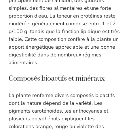
principalement de l’amidon, des glucides
simples, des fibres alimentaires et une forte
proportion d’eau. La teneur en protéines reste
modérée, généralement comprise entre 1 et 2
g/100 g, tandis que la fraction lipidique est très
faible. Cette composition confère à la plante un
apport énergétique appréciable et une bonne
digestibilité dans de nombreux régimes
alimentaires.
Composés bioactifs et minéraux
La plante renferme divers composés bioactifs
dont la nature dépend de la variété. Les
pigments caroténoïdes, les anthocyanes et
plusieurs polyphénols expliquent les
colorations orange, rouge ou violette des