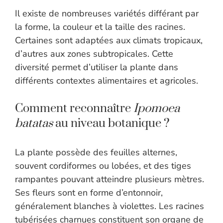
Il existe de nombreuses variétés différant par
la forme, la couleur et la taille des racines.
Certaines sont adaptées aux climats tropicaux,
d’autres aux zones subtropicales. Cette
diversité permet d’utiliser la plante dans
différents contextes alimentaires et agricoles.
Comment reconnaître
Ipomoea
batatas
au niveau botanique ?
La plante possède des feuilles alternes,
souvent cordiformes ou lobées, et des tiges
rampantes pouvant atteindre plusieurs mètres.
Ses fleurs sont en forme d’entonnoir,
généralement blanches à violettes. Les racines
tubérisées charnues constituent son organe de