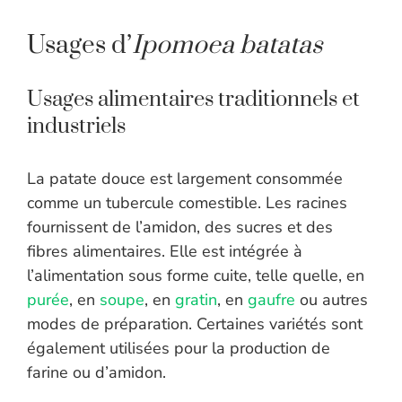
Usages d’
Ipomoea batatas
Usages alimentaires traditionnels et
industriels
La patate douce est largement consommée
comme un tubercule comestible. Les racines
fournissent de l’amidon, des sucres et des
fibres alimentaires. Elle est intégrée à
l’alimentation sous forme cuite, telle quelle, en
purée
, en
soupe
, en
gratin
, en
gaufre
ou autres
modes de préparation. Certaines variétés sont
également utilisées pour la production de
farine ou d’amidon.