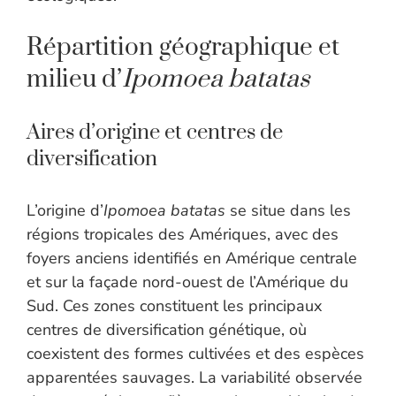
Répartition géographique et
milieu d’
Ipomoea batatas
Aires d’origine et centres de
diversification
L’origine d’
Ipomoea batatas
se situe dans les
régions tropicales des Amériques, avec des
foyers anciens identifiés en Amérique centrale
et sur la façade nord-ouest de l’Amérique du
Sud. Ces zones constituent les principaux
centres de diversification génétique, où
coexistent des formes cultivées et des espèces
apparentées sauvages. La variabilité observée