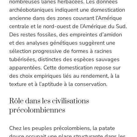
nombreuses lianes herbacées. Les données
archéobotaniques indiquent une domestication
ancienne dans des zones couvrant l’Amérique
centrale et le nord-ouest de l’Amérique du Sud.
Des restes fossiles, des empreintes d’amidon
et des analyses génétiques suggèrent une
sélection progressive de formes à racines
tubérisées, distinctes des espèces sauvages
apparentées. Cette domestication repose sur
des choix empiriques liés au rendement, à la
texture et à l’aptitude à la conservation.
Rôle dans les civilisations
précolombiennes
Chez les peuples précolombiens, la patate
douce occupait une place structurante dans les