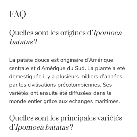
FAQ
Quelles sont les origines d’
Ipomoea
batatas
?
La patate douce est originaire d’Amérique
centrale et d’Amérique du Sud. La plante a été
domestiquée il y a plusieurs milliers d’années
par les civilisations précolombiennes. Ses
variétés ont ensuite été diffusées dans le
monde entier grâce aux échanges maritimes.
Quelles sont les principales variétés
d’
Ipomoea batatas
?