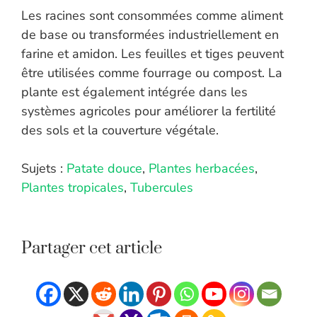
Les racines sont consommées comme aliment
de base ou transformées industriellement en
farine et amidon. Les feuilles et tiges peuvent
être utilisées comme fourrage ou compost. La
plante est également intégrée dans les
systèmes agricoles pour améliorer la fertilité
des sols et la couverture végétale.
Sujets :
Patate douce
,
Plantes herbacées
,
Plantes tropicales
,
Tubercules
Partager cet article