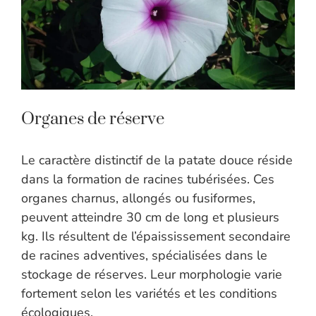
Organes de réserve
Le caractère distinctif de la patate douce réside
dans la formation de racines tubérisées. Ces
organes charnus, allongés ou fusiformes,
peuvent atteindre 30 cm de long et plusieurs
kg. Ils résultent de l’épaississement secondaire
de racines adventives, spécialisées dans le
stockage de réserves. Leur morphologie varie
fortement selon les variétés et les conditions
écologiques.