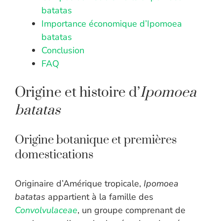
batatas
Importance économique d’Ipomoea
batatas
Conclusion
FAQ
Origine et histoire d’
Ipomoea
batatas
Origine botanique et premières
domestications
Originaire d’Amérique tropicale,
Ipomoea
batatas
appartient à la famille des
Convolvulaceae
, un groupe comprenant de