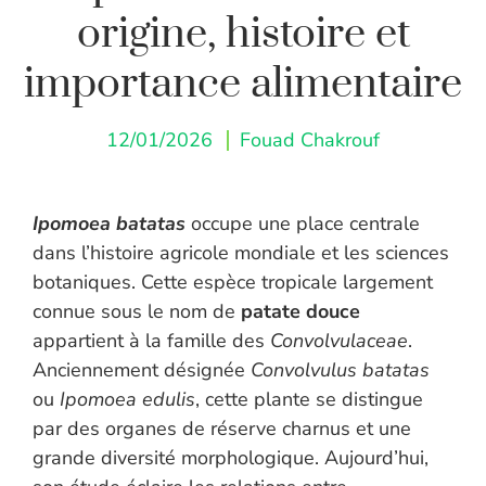
origine, histoire et
importance alimentaire
12/01/2026
Fouad Chakrouf
Ipomoea batatas
occupe une place centrale
dans l’histoire agricole mondiale et les sciences
botaniques. Cette espèce tropicale largement
connue sous le nom de
patate douce
appartient à la famille des
Convolvulaceae
.
Anciennement désignée
Convolvulus batatas
ou
Ipomoea edulis
, cette plante se distingue
par des organes de réserve charnus et une
grande diversité morphologique. Aujourd’hui,