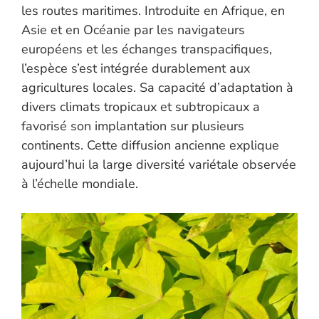
les routes maritimes. Introduite en Afrique, en
Asie et en Océanie par les navigateurs
européens et les échanges transpacifiques,
l’espèce s’est intégrée durablement aux
agricultures locales. Sa capacité d’adaptation à
divers climats tropicaux et subtropicaux a
favorisé son implantation sur plusieurs
continents. Cette diffusion ancienne explique
aujourd’hui la large diversité variétale observée
à l’échelle mondiale.