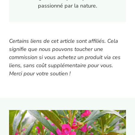
passionné par la nature.
Certains liens de cet article sont affiliés. Cela
signifie que nous pouvons toucher une
commission si vous achetez un produit via ces
liens, sans coût supplémentaire pour vous.
Merci pour votre soutien !