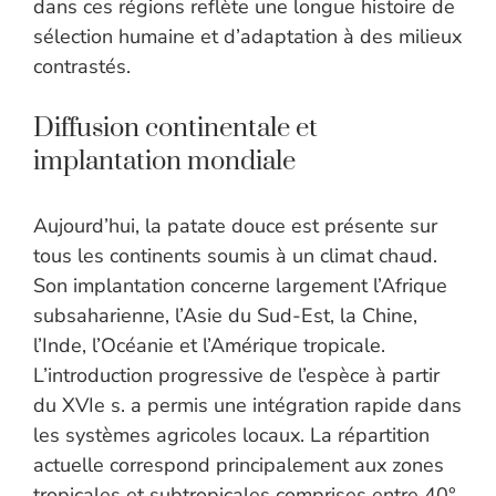
dans ces régions reflète une longue histoire de
sélection humaine et d’adaptation à des milieux
contrastés.
Diffusion continentale et
implantation mondiale
Aujourd’hui, la patate douce est présente sur
tous les continents soumis à un climat chaud.
Son implantation concerne largement l’Afrique
subsaharienne, l’Asie du Sud-Est, la Chine,
l’Inde, l’Océanie et l’Amérique tropicale.
L’introduction progressive de l’espèce à partir
du XVIe s. a permis une intégration rapide dans
les systèmes agricoles locaux. La répartition
actuelle correspond principalement aux zones
tropicales et subtropicales comprises entre 40°