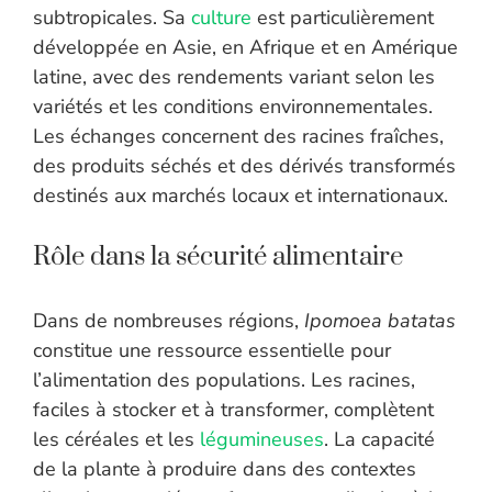
subtropicales. Sa
culture
est particulièrement
développée en Asie, en Afrique et en Amérique
latine, avec des rendements variant selon les
variétés et les conditions environnementales.
Les échanges concernent des racines fraîches,
des produits séchés et des dérivés transformés
destinés aux marchés locaux et internationaux.
Rôle dans la sécurité alimentaire
Dans de nombreuses régions,
Ipomoea batatas
constitue une ressource essentielle pour
l’alimentation des populations. Les racines,
faciles à stocker et à transformer, complètent
les céréales et les
légumineuses
. La capacité
de la plante à produire dans des contextes