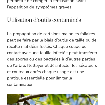
permettre de corriger la fertilisation avant
l’apparition de symptômes graves.
Utilisation d’outils contaminés
La propagation de certaines maladies foliaires
peut se faire par le biais d’outils de taille ou de
récolte mal désinfectés. Chaque coupe ou
contact avec une feuille infectée peut transférer
des spores ou des bactéries à d’autres parties
de l’arbre. Nettoyer et désinfecter les sécateurs
et couteaux après chaque usage est une
pratique essentielle pour limiter la
contamination.