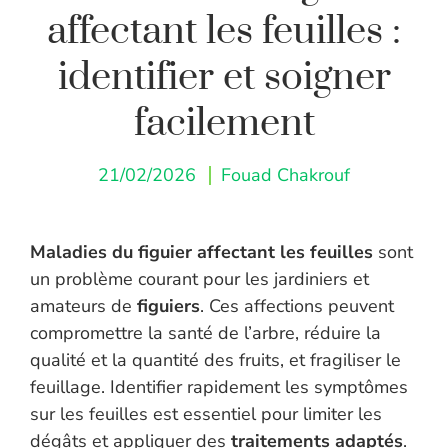
affectant les feuilles :
identifier et soigner
facilement
21/02/2026
Fouad Chakrouf
Maladies du figuier affectant les feuilles
sont
un problème courant pour les jardiniers et
amateurs de
figuiers
. Ces affections peuvent
compromettre la santé de l’arbre, réduire la
qualité et la quantité des fruits, et fragiliser le
feuillage. Identifier rapidement les symptômes
sur les feuilles est essentiel pour limiter les
dégâts et appliquer des
traitements adaptés
.