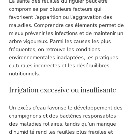
La santé des feuilles du figuier peut être
compromise par plusieurs facteurs qui
favorisent l’apparition ou l’aggravation des
maladies. Comprendre ces éléments permet de
mieux prévenir les infections et de maintenir un
arbre vigoureux. Parmi les causes les plus
fréquentes, on retrouve les conditions
environnementales inadaptées, les pratiques
culturales incorrectes et les déséquilibres
nutritionnels.
Irrigation excessive ou insuffisante
Un excès d’eau favorise le développement des
champignons et des bactéries responsables
des maladies foliaires, tandis qu’un manque
d’humidité rend les feuilles plus fragiles et