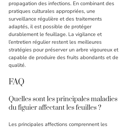
propagation des infections. En combinant des
pratiques culturales appropriées, une
surveillance régulière et des traitements
adaptés, il est possible de protéger
durablement le feuillage. La vigilance et
l’entretien régulier restent les meilleures
stratégies pour préserver un arbre vigoureux et
capable de produire des fruits abondants et de
qualité.
FAQ
Quelles sont les principales maladies
du figuier affectant les feuilles ?
Les principales affections comprennent les