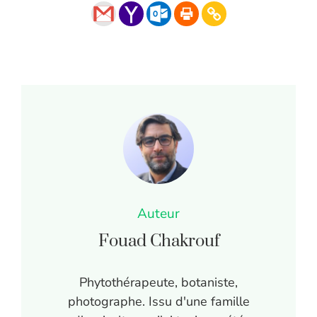
Auteur
Fouad Chakrouf
Phytothérapeute, botaniste,
photographe. Issu d'une famille