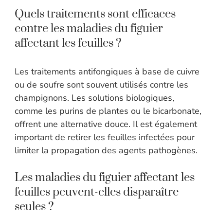
Quels traitements sont efficaces
contre les maladies du figuier
affectant les feuilles ?
Les traitements antifongiques à base de cuivre
ou de soufre sont souvent utilisés contre les
champignons. Les solutions biologiques,
comme les purins de plantes ou le bicarbonate,
offrent une alternative douce. Il est également
important de retirer les feuilles infectées pour
limiter la propagation des agents pathogènes.
Les maladies du figuier affectant les
feuilles peuvent-elles disparaître
seules ?