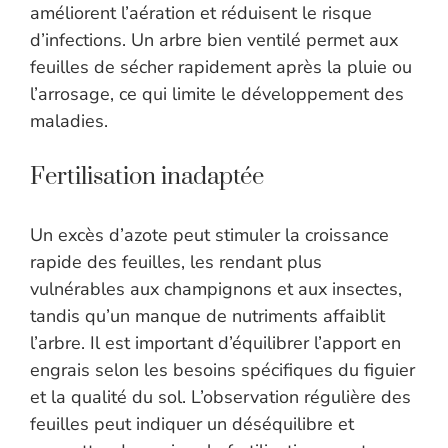
améliorent l’aération et réduisent le risque
d’infections. Un arbre bien ventilé permet aux
feuilles de sécher rapidement après la pluie ou
l’arrosage, ce qui limite le développement des
maladies.
Fertilisation inadaptée
Un excès d’azote peut stimuler la croissance
rapide des feuilles, les rendant plus
vulnérables aux champignons et aux insectes,
tandis qu’un manque de nutriments affaiblit
l’arbre. Il est important d’équilibrer l’apport en
engrais selon les besoins spécifiques du figuier
et la qualité du sol. L’observation régulière des
feuilles peut indiquer un déséquilibre et