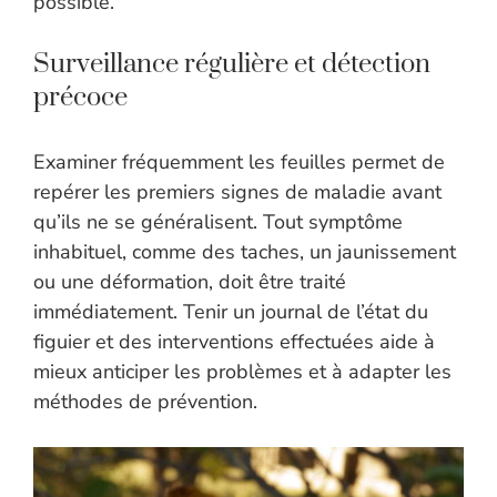
possible.
Surveillance régulière et détection
précoce
Examiner fréquemment les feuilles permet de
repérer les premiers signes de maladie avant
qu’ils ne se généralisent. Tout symptôme
inhabituel, comme des taches, un jaunissement
ou une déformation, doit être traité
immédiatement. Tenir un journal de l’état du
figuier et des interventions effectuées aide à
mieux anticiper les problèmes et à adapter les
méthodes de prévention.