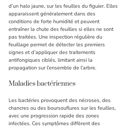
d’un halo jaune, sur les feuilles du figuier. Elles
apparaissent généralement dans des
conditions de forte humidité et peuvent
entraîner la chute des feuilles si elles ne sont
pas traitées. Une inspection régulière du
feuillage permet de détecter les premiers
signes et d’appliquer des traitements
antifongiques ciblés, limitant ainsi la
propagation sur l’ensemble de l’arbre.
Maladies bactériennes
Les bactéries provoquent des nécroses, des
chancres ou des boursouflures sur les feuilles,
avec une progression rapide des zones
infectées. Ces symptômes diffèrent des