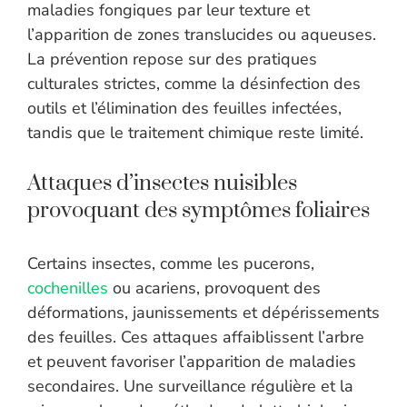
maladies fongiques par leur texture et
l’apparition de zones translucides ou aqueuses.
La prévention repose sur des pratiques
culturales strictes, comme la désinfection des
outils et l’élimination des feuilles infectées,
tandis que le traitement chimique reste limité.
Attaques d’insectes nuisibles
provoquant des symptômes foliaires
Certains insectes, comme les pucerons,
cochenilles
ou acariens, provoquent des
déformations, jaunissements et dépérissements
des feuilles. Ces attaques affaiblissent l’arbre
et peuvent favoriser l’apparition de maladies
secondaires. Une surveillance régulière et la