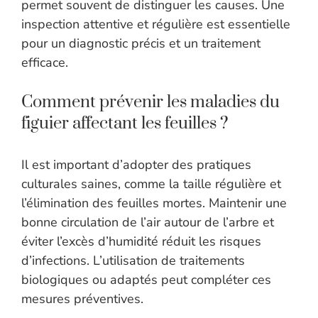
permet souvent de distinguer les causes. Une
inspection attentive et régulière est essentielle
pour un diagnostic précis et un traitement
efficace.
Comment prévenir les maladies du
figuier affectant les feuilles ?
Il est important d’adopter des pratiques
culturales saines, comme la taille régulière et
l’élimination des feuilles mortes. Maintenir une
bonne circulation de l’air autour de l’arbre et
éviter l’excès d’humidité réduit les risques
d’infections. L’utilisation de traitements
biologiques ou adaptés peut compléter ces
mesures préventives.