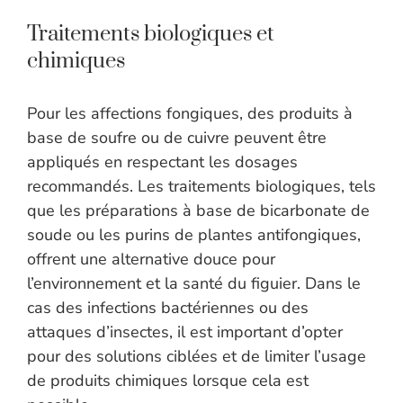
Traitements biologiques et
chimiques
Pour les affections fongiques, des produits à
base de soufre ou de cuivre peuvent être
appliqués en respectant les dosages
recommandés. Les traitements biologiques, tels
que les préparations à base de bicarbonate de
soude ou les purins de plantes antifongiques,
offrent une alternative douce pour
l’environnement et la santé du figuier. Dans le
cas des infections bactériennes ou des
attaques d’insectes, il est important d’opter
pour des solutions ciblées et de limiter l’usage
de produits chimiques lorsque cela est