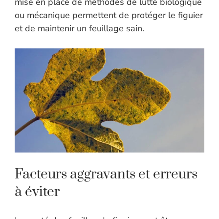
mise en place de méthodes de lutte biologique
ou mécanique permettent de protéger le figuier
et de maintenir un feuillage sain.
Facteurs aggravants et erreurs
à éviter