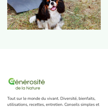
Tout sur le monde du vivant. Diversité, bienfaits,
utilisations, recettes, entretien. Conseils simples et