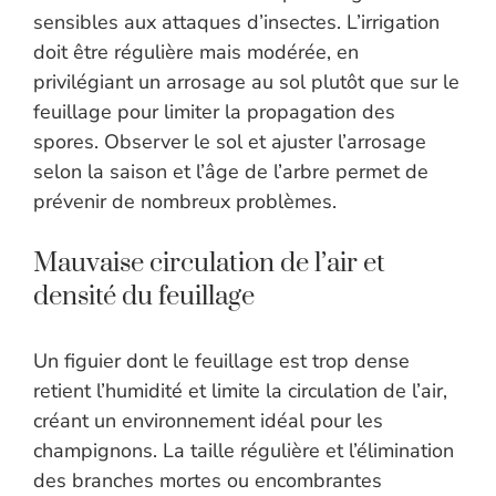
sensibles aux attaques d’insectes. L’irrigation
doit être régulière mais modérée, en
privilégiant un arrosage au sol plutôt que sur le
feuillage pour limiter la propagation des
spores. Observer le sol et ajuster l’arrosage
selon la saison et l’âge de l’arbre permet de
prévenir de nombreux problèmes.
Mauvaise circulation de l’air et
densité du feuillage
Un figuier dont le feuillage est trop dense
retient l’humidité et limite la circulation de l’air,
créant un environnement idéal pour les
champignons. La taille régulière et l’élimination
des branches mortes ou encombrantes