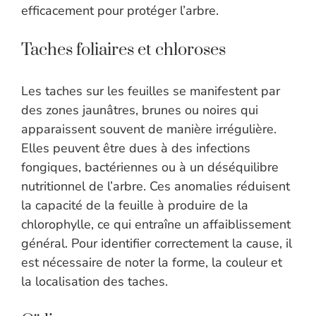
efficacement pour protéger l’arbre.
Taches foliaires et chloroses
Les taches sur les feuilles se manifestent par
des zones jaunâtres, brunes ou noires qui
apparaissent souvent de manière irrégulière.
Elles peuvent être dues à des infections
fongiques, bactériennes ou à un déséquilibre
nutritionnel de l’arbre. Ces anomalies réduisent
la capacité de la feuille à produire de la
chlorophylle, ce qui entraîne un affaiblissement
général. Pour identifier correctement la cause, il
est nécessaire de noter la forme, la couleur et
la localisation des taches.