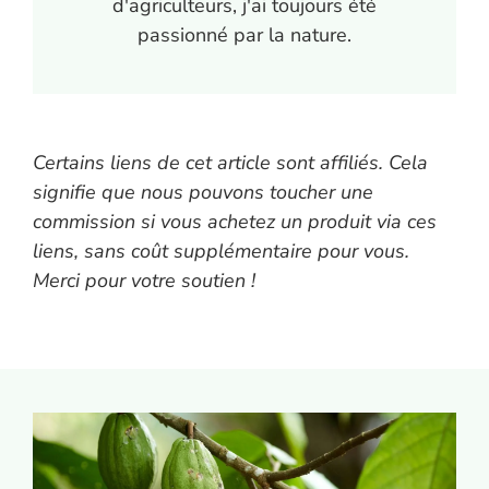
d'agriculteurs, j'ai toujours été
passionné par la nature.
Certains liens de cet article sont affiliés. Cela
signifie que nous pouvons toucher une
commission si vous achetez un produit via ces
liens, sans coût supplémentaire pour vous.
Merci pour votre soutien !