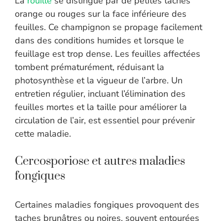
La
rouille
se distingue par de petites taches
orange ou rouges sur la face inférieure des
feuilles. Ce champignon se propage facilement
dans des conditions humides et lorsque le
feuillage est trop dense. Les feuilles affectées
tombent prématurément, réduisant la
photosynthèse et la vigueur de l’arbre. Un
entretien régulier, incluant l’élimination des
feuilles mortes et la taille pour améliorer la
circulation de l’air, est essentiel pour prévenir
cette maladie.
Cercosporiose et autres maladies
fongiques
Certaines maladies fongiques provoquent des
taches brunâtres ou noires, souvent entourées