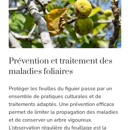
Prévention et traitement des
maladies foliaires
Protéger les feuilles du figuier passe par un
ensemble de pratiques culturales et de
traitements adaptés. Une prévention efficace
permet de limiter la propagation des maladies
et de conserver un arbre vigoureux.
L’observation régulière du feuillage est la