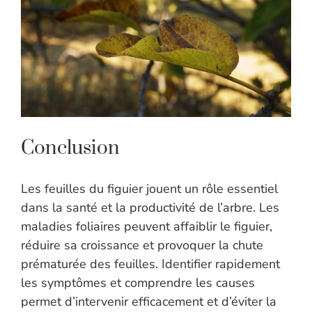
Conclusion
Les feuilles du figuier jouent un rôle essentiel
dans la santé et la productivité de l’arbre. Les
maladies foliaires peuvent affaiblir le figuier,
réduire sa croissance et provoquer la chute
prématurée des feuilles. Identifier rapidement
les symptômes et comprendre les causes
permet d’intervenir efficacement et d’éviter la