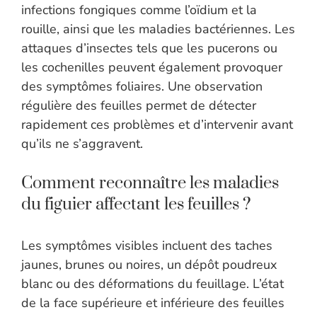
infections fongiques comme l’oïdium et la
rouille, ainsi que les maladies bactériennes. Les
attaques d’insectes tels que les pucerons ou
les cochenilles peuvent également provoquer
des symptômes foliaires. Une observation
régulière des feuilles permet de détecter
rapidement ces problèmes et d’intervenir avant
qu’ils ne s’aggravent.
Comment reconnaître les maladies
du figuier affectant les feuilles ?
Les symptômes visibles incluent des taches
jaunes, brunes ou noires, un dépôt poudreux
blanc ou des déformations du feuillage. L’état
de la face supérieure et inférieure des feuilles