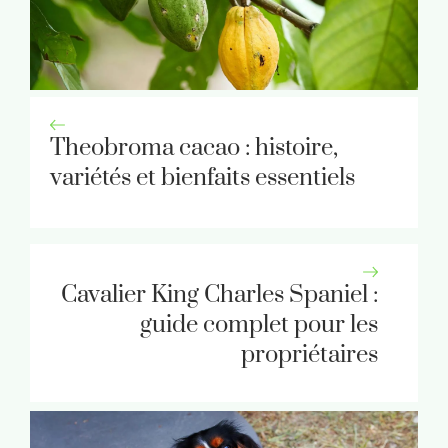
Theobroma cacao : histoire,
variétés et bienfaits essentiels
Cavalier King Charles Spaniel :
guide complet pour les
propriétaires