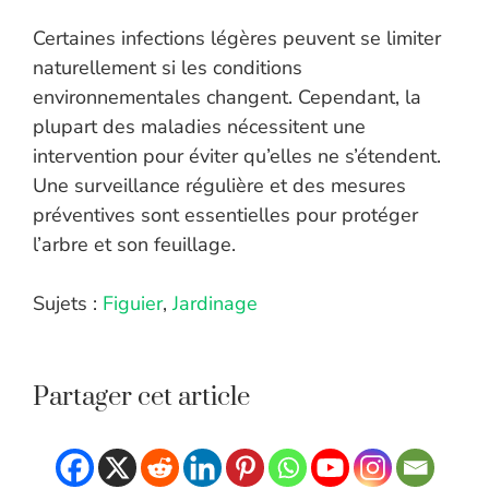
Certaines infections légères peuvent se limiter
naturellement si les conditions
environnementales changent. Cependant, la
plupart des maladies nécessitent une
intervention pour éviter qu’elles ne s’étendent.
Une surveillance régulière et des mesures
préventives sont essentielles pour protéger
l’arbre et son feuillage.
Sujets :
Figuier
,
Jardinage
Partager cet article