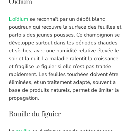
Oïdium
L’oïdium
se reconnaît par un dépôt blanc
poudreux qui recouvre la surface des feuilles et
parfois des jeunes pousses. Ce champignon se
développe surtout dans les périodes chaudes
et sèches, avec une humidité relative élevée le
soir et la nuit. La maladie ralentit la croissance
et fragilise le figuier si elle n’est pas traitée
rapidement. Les feuilles touchées doivent être
éliminées, et un traitement adapté, souvent à
base de produits naturels, permet de limiter la
propagation.
Rouille du figuier