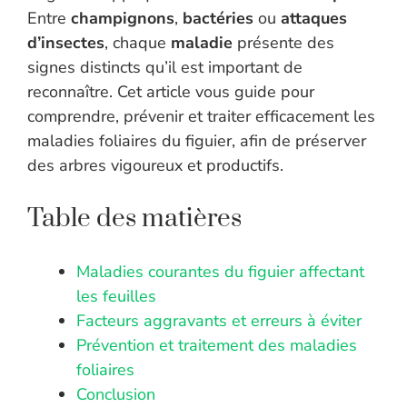
Entre
champignons
,
bactéries
ou
attaques
d’insectes
, chaque
maladie
présente des
signes distincts qu’il est important de
reconnaître. Cet article vous guide pour
comprendre, prévenir et traiter efficacement les
maladies foliaires du figuier, afin de préserver
des arbres vigoureux et productifs.
Table des matières
Maladies courantes du figuier affectant
les feuilles
Facteurs aggravants et erreurs à éviter
Prévention et traitement des maladies
foliaires
Conclusion