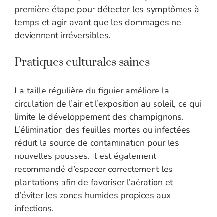
première étape pour détecter les symptômes à
temps et agir avant que les dommages ne
deviennent irréversibles.
Pratiques culturales saines
La taille régulière du figuier améliore la
circulation de l’air et l’exposition au soleil, ce qui
limite le développement des champignons.
L’élimination des feuilles mortes ou infectées
réduit la source de contamination pour les
nouvelles pousses. Il est également
recommandé d’espacer correctement les
plantations afin de favoriser l’aération et
d’éviter les zones humides propices aux
infections.