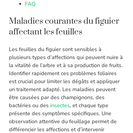
FAQ
Maladies courantes du figuier
affectant les feuilles
Les feuilles du figuier sont sensibles à
plusieurs types d’affections qui peuvent nuire à
la vitalité de l’arbre et à sa production de fruits.
Identifier rapidement ces problèmes foliaires
est crucial pour limiter les dégâts et appliquer
un traitement adapté. Les maladies peuvent
être causées par des champignons, des
bactéries ou des
insectes
, et chaque type
présente des symptômes spécifiques. Une
observation attentive du feuillage permet de
différencier les affections et d’intervenir