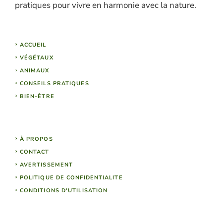
pratiques pour vivre en harmonie avec la nature.
ACCUEIL
VÉGÉTAUX
ANIMAUX
CONSEILS PRATIQUES
BIEN-ÊTRE
À PROPOS
CONTACT
AVERTISSEMENT
POLITIQUE DE CONFIDENTIALITE
CONDITIONS D'UTILISATION