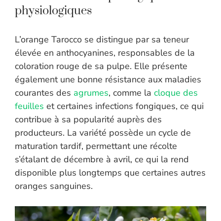
physiologiques
L’orange Tarocco se distingue par sa teneur
élevée en anthocyanines, responsables de la
coloration rouge de sa pulpe. Elle présente
également une bonne résistance aux maladies
courantes des
agrumes
, comme la
cloque des
feuilles
et certaines infections fongiques, ce qui
contribue à sa popularité auprès des
producteurs. La variété possède un cycle de
maturation tardif, permettant une récolte
s’étalant de décembre à avril, ce qui la rend
disponible plus longtemps que certaines autres
oranges sanguines.