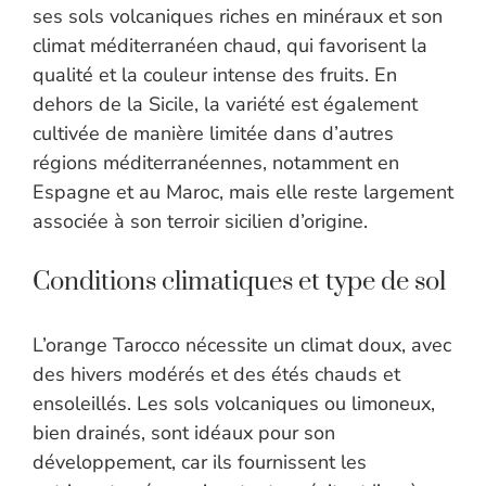
ses sols volcaniques riches en minéraux et son
climat méditerranéen chaud, qui favorisent la
qualité et la couleur intense des fruits. En
dehors de la Sicile, la variété est également
cultivée de manière limitée dans d’autres
régions méditerranéennes, notamment en
Espagne et au Maroc, mais elle reste largement
associée à son terroir sicilien d’origine.
Conditions climatiques et type de sol
L’orange Tarocco nécessite un climat doux, avec
des hivers modérés et des étés chauds et
ensoleillés. Les sols volcaniques ou limoneux,
bien drainés, sont idéaux pour son
développement, car ils fournissent les