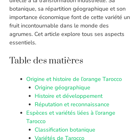
directe à la transformation industrielle. Sa
botanique, sa répartition géographique et son
importance économique font de cette variété un
fruit incontournable dans le monde des
agrumes. Cet article explore tous ses aspects
essentiels.
Table des matières
Origine et histoire de l’orange Tarocco
Origine géographique
Histoire et développement
Réputation et reconnaissance
Espèces et variétés liées à l’orange
Tarocco
Classification botanique
Variétés de Tarocco