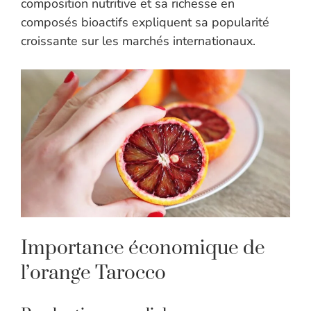
composition nutritive et sa richesse en
composés bioactifs expliquent sa popularité
croissante sur les marchés internationaux.
Importance économique de
l’orange Tarocco