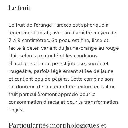
Le fruit
Le fruit de l’orange Tarocco est sphérique à
légèrement aplati, avec un diamètre moyen de
7 à 9 centimètres. Sa peau est fine, lisse et
facile à peler, variant du jaune-orange au rouge
clair selon la maturité et les conditions
climatiques. La pulpe est juteuse, sucrée et
rougeâtre, parfois légèrement striée de jaune,
et contient peu de pépins. Cette combinaison
de douceur, de couleur et de texture en fait un
fruit particulièrement apprécié pour la
consommation directe et pour la transformation
en jus.
Particularités morphologiques et