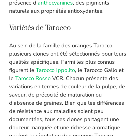
présence d’
anthocyanines
, des pigments
naturels aux propriétés antioxydantes.
Variétés de Tarocco
Au sein de la famille des oranges Tarocco,
plusieurs clones ont été sélectionnés pour leurs
qualités spécifiques. Parmi les plus connus
figurent le
Tarocco Ippolito
, le Tarocco Gallo et
le
Tarocco Rosso
VCR. Chacun présente des
variations en termes de couleur de la pulpe, de
saveur, de précocité de maturation ou
d’absence de graines. Bien que les différences
de résistance aux maladies soient peu
documentées, tous ces clones partagent une
douceur marquée et une richesse aromatique
qui font la réputation des oranges Tarocco.