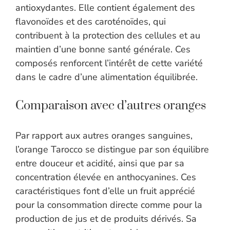
antioxydantes. Elle contient également des
flavonoïdes et des caroténoïdes, qui
contribuent à la protection des cellules et au
maintien d’une bonne santé générale. Ces
composés renforcent l’intérêt de cette variété
dans le cadre d’une alimentation équilibrée.
Comparaison avec d’autres oranges
Par rapport aux autres oranges sanguines,
l’orange Tarocco se distingue par son équilibre
entre douceur et acidité, ainsi que par sa
concentration élevée en anthocyanines. Ces
caractéristiques font d’elle un fruit apprécié
pour la consommation directe comme pour la
production de jus et de produits dérivés. Sa