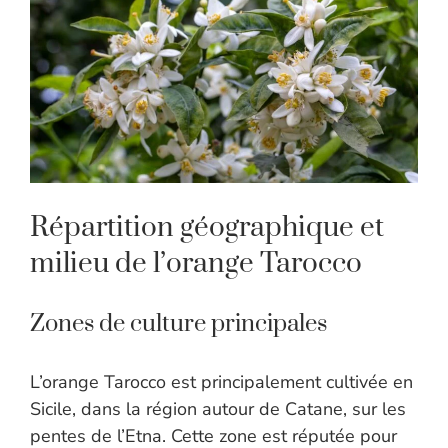
Répartition géographique et
milieu de l’orange Tarocco
Zones de culture principales
L’orange Tarocco est principalement cultivée en
Sicile, dans la région autour de Catane, sur les
pentes de l’Etna. Cette zone est réputée pour