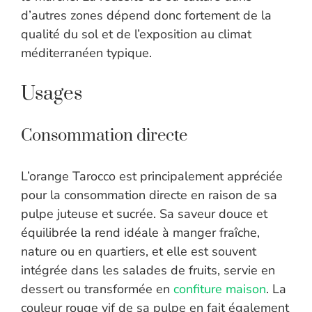
d’autres zones dépend donc fortement de la
qualité du sol et de l’exposition au climat
méditerranéen typique.
Usages
Consommation directe
L’orange Tarocco est principalement appréciée
pour la consommation directe en raison de sa
pulpe juteuse et sucrée. Sa saveur douce et
équilibrée la rend idéale à manger fraîche,
nature ou en quartiers, et elle est souvent
intégrée dans les salades de fruits, servie en
dessert ou transformée en
confiture maison
. La
couleur rouge vif de sa pulpe en fait également