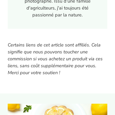
photographe. Issu d'une famille
d'agriculteurs, j'ai toujours été
passionné par la nature.
Certains liens de cet article sont affiliés. Cela
signifie que nous pouvons toucher une
commission si vous achetez un produit via ces
liens, sans coût supplémentaire pour vous.
Merci pour votre soutien !