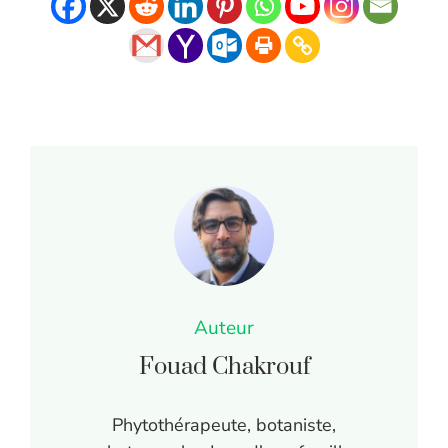
Auteur
Fouad Chakrouf
Phytothérapeute, botaniste,