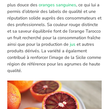
plus douce des
oranges sanguines
, ce qui lui a
permis d’obtenir des labels de qualité et une
réputation solide auprès des consommateurs et
des professionnels. Sa couleur rouge distincte
et sa saveur équilibrée font de l’orange Tarocco
un fruit recherché pour la consommation fraîche
ainsi que pour la production de
jus
et autres
produits dérivés. La variété a également
contribué à renforcer l’image de la Sicile comme
région de référence pour les agrumes de haute
qualité.