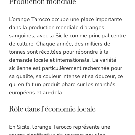
Production mondiale
L’orange Tarocco occupe une place importante
dans la production mondiale d’oranges
sanguines, avec la Sicile comme principal centre
de culture. Chaque année, des milliers de
tonnes sont récoltées pour répondre à la
demande locale et internationale. La variété
sicilienne est particulièrement recherchée pour
sa qualité, sa couleur intense et sa douceur, ce
qui en fait un produit phare sur les marchés
européens et au-delà.
Rôle dans l’économie locale
En Sicile, l’orange Tarocco représente une