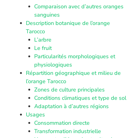
Comparaison avec d’autres oranges
sanguines
Description botanique de l’orange
Tarocco
L’arbre
Le fruit
Particularités morphologiques et
physiologiques
Répartition géographique et milieu de
l’orange Tarocco
Zones de culture principales
Conditions climatiques et type de sol
Adaptation à d’autres régions
Usages
Consommation directe
Transformation industrielle