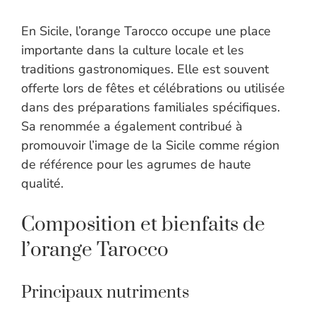
En Sicile, l’orange Tarocco occupe une place
importante dans la culture locale et les
traditions gastronomiques. Elle est souvent
offerte lors de fêtes et célébrations ou utilisée
dans des préparations familiales spécifiques.
Sa renommée a également contribué à
promouvoir l’image de la Sicile comme région
de référence pour les agrumes de haute
qualité.
Composition et bienfaits de
l’orange Tarocco
Principaux nutriments