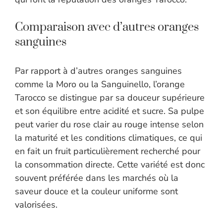
Comparaison avec d’autres oranges
sanguines
Par rapport à d’autres oranges sanguines
comme la Moro ou la Sanguinello, l’orange
Tarocco se distingue par sa douceur supérieure
et son équilibre entre acidité et sucre. Sa pulpe
peut varier du rose clair au rouge intense selon
la maturité et les conditions climatiques, ce qui
en fait un fruit particulièrement recherché pour
la consommation directe. Cette variété est donc
souvent préférée dans les marchés où la
saveur douce et la couleur uniforme sont
valorisées.