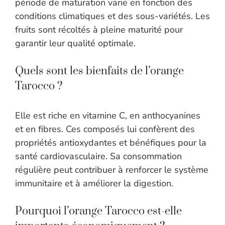
période de maturation varie en fonction des
conditions climatiques et des sous-variétés. Les
fruits sont récoltés à pleine maturité pour
garantir leur qualité optimale.
Quels sont les bienfaits de l’orange
Tarocco ?
Elle est riche en vitamine C, en anthocyanines
et en fibres. Ces composés lui confèrent des
propriétés antioxydantes et bénéfiques pour la
santé cardiovasculaire. Sa consommation
régulière peut contribuer à renforcer le système
immunitaire et à améliorer la digestion.
Pourquoi l’orange Tarocco est-elle