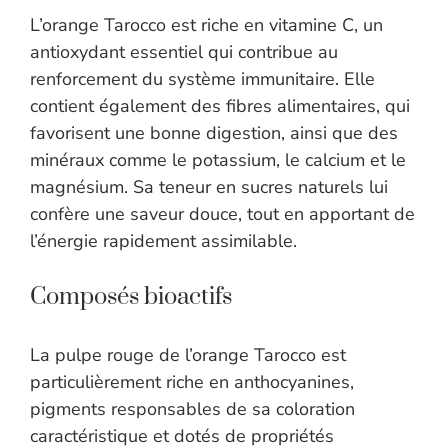
L’orange Tarocco est riche en vitamine C, un
antioxydant essentiel qui contribue au
renforcement du système immunitaire. Elle
contient également des fibres alimentaires, qui
favorisent une bonne digestion, ainsi que des
minéraux comme le potassium, le calcium et le
magnésium. Sa teneur en sucres naturels lui
confère une saveur douce, tout en apportant de
l’énergie rapidement assimilable.
Composés bioactifs
La pulpe rouge de l’orange Tarocco est
particulièrement riche en anthocyanines,
pigments responsables de sa coloration
caractéristique et dotés de propriétés