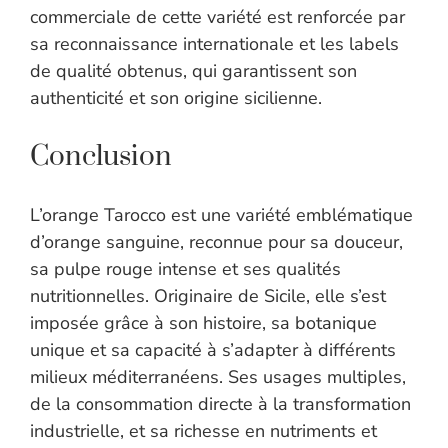
commerciale de cette variété est renforcée par
sa reconnaissance internationale et les labels
de qualité obtenus, qui garantissent son
authenticité et son origine sicilienne.
Conclusion
L’orange Tarocco est une variété emblématique
d’orange sanguine, reconnue pour sa douceur,
sa pulpe rouge intense et ses qualités
nutritionnelles. Originaire de Sicile, elle s’est
imposée grâce à son histoire, sa botanique
unique et sa capacité à s’adapter à différents
milieux méditerranéens. Ses usages multiples,
de la consommation directe à la transformation
industrielle, et sa richesse en nutriments et