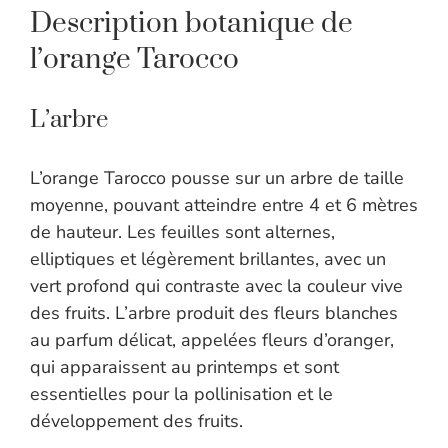
Description botanique de
l’orange Tarocco
L’arbre
L’orange Tarocco pousse sur un arbre de taille
moyenne, pouvant atteindre entre 4 et 6 mètres
de hauteur. Les feuilles sont alternes,
elliptiques et légèrement brillantes, avec un
vert profond qui contraste avec la couleur vive
des fruits. L’arbre produit des fleurs blanches
au parfum délicat, appelées fleurs d’oranger,
qui apparaissent au printemps et sont
essentielles pour la pollinisation et le
développement des fruits.