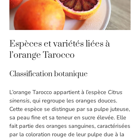
Espèces et variétés liées à
l’orange Tarocco
Classification botanique
L’orange Tarocco appartient à l’espèce
Citrus
sinensis
, qui regroupe les oranges douces.
Cette espèce se distingue par sa pulpe juteuse,
sa peau fine et sa teneur en sucre élevée. Elle
fait partie des oranges sanguines, caractérisées
par la coloration rouge de leur pulpe due à la