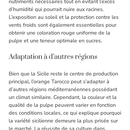
nutriments nécessaires tout en évitant l’excès
d’humidité qui pourrait nuire aux racines.
L’exposition au soleil et la protection contre les
vents froids sont également essentielles pour
obtenir une coloration rouge uniforme de la
pulpe et une teneur optimale en sucres.
Adaptation à d’autres régions
Bien que la Sicile reste le centre de production
principal, l’orange Tarocco peut s’adapter à
d’autres régions méditerranéennes possédant
un climat similaire. Cependant, la couleur et la
qualité de la pulpe peuvent varier en fonction
des conditions locales, ce qui explique pourquoi
la variété sicilienne demeure la plus prisée sur
le marché. La réussite de sa culture dans