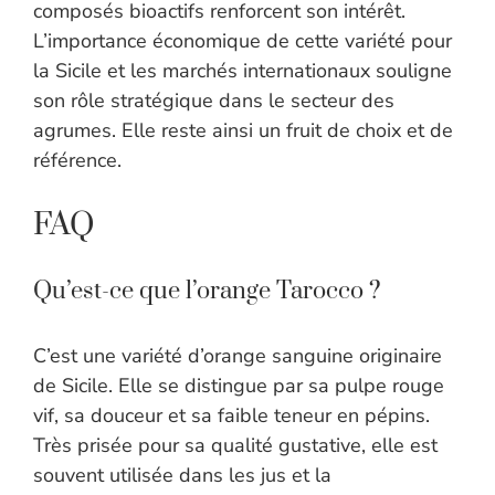
composés bioactifs renforcent son intérêt.
L’importance économique de cette variété pour
la Sicile et les marchés internationaux souligne
son rôle stratégique dans le secteur des
agrumes. Elle reste ainsi un fruit de choix et de
référence.
FAQ
Qu’est-ce que l’orange Tarocco ?
C’est une variété d’orange sanguine originaire
de Sicile. Elle se distingue par sa pulpe rouge
vif, sa douceur et sa faible teneur en pépins.
Très prisée pour sa qualité gustative, elle est
souvent utilisée dans les jus et la