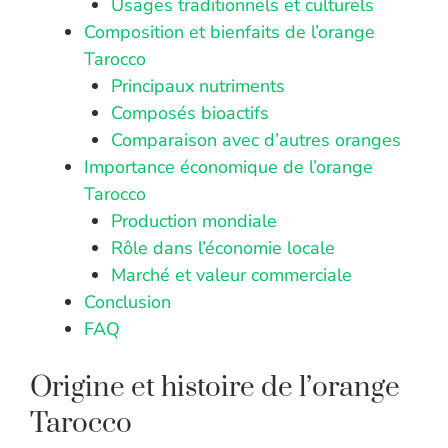
Usages traditionnels et culturels
Composition et bienfaits de l’orange
Tarocco
Principaux nutriments
Composés bioactifs
Comparaison avec d’autres oranges
Importance économique de l’orange
Tarocco
Production mondiale
Rôle dans l’économie locale
Marché et valeur commerciale
Conclusion
FAQ
Origine et histoire de l’orange
Tarocco