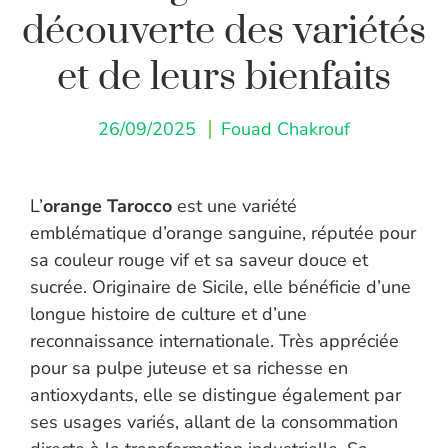
découverte des variétés
et de leurs bienfaits
26/09/2025
Fouad Chakrouf
L’
orange Tarocco
est une variété
emblématique d’orange sanguine, réputée pour
sa couleur rouge vif et sa saveur douce et
sucrée. Originaire de Sicile, elle bénéficie d’une
longue histoire de culture et d’une
reconnaissance internationale. Très appréciée
pour sa pulpe juteuse et sa richesse en
antioxydants, elle se distingue également par
ses usages variés, allant de la consommation