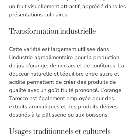
un fruit visuellement attractif, apprécié dans les
présentations culinaires.
Transformation industrielle
Cette variété est largement utilisée dans
l’industrie agroalimentaire pour la production
de jus d’orange, de nectars et de confitures. La
douceur naturelle et l’équilibre entre sucre et
acidité permettent de créer des produits de
qualité avec un goût fruité prononcé. L’orange
Tarocco est également employée pour des
extraits aromatiques et des produits dérivés
destinés à la pâtisserie ou aux boissons.
Usages traditionnels et culturels