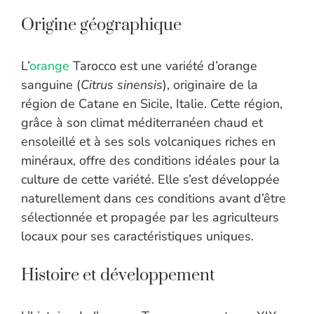
Origine géographique
L’
orange
Tarocco est une variété d’orange
sanguine (
Citrus sinensis
), originaire de la
région de Catane en Sicile, Italie. Cette région,
grâce à son climat méditerranéen chaud et
ensoleillé et à ses sols volcaniques riches en
minéraux, offre des conditions idéales pour la
culture de cette variété. Elle s’est développée
naturellement dans ces conditions avant d’être
sélectionnée et propagée par les agriculteurs
locaux pour ses caractéristiques uniques.
Histoire et développement