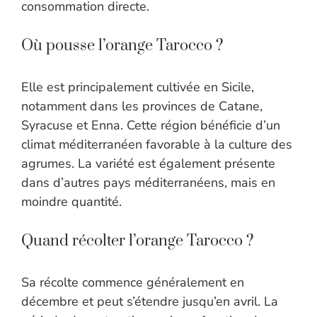
consommation directe.
Où pousse l’orange Tarocco ?
Elle est principalement cultivée en Sicile,
notamment dans les provinces de Catane,
Syracuse et Enna. Cette région bénéficie d’un
climat méditerranéen favorable à la culture des
agrumes. La variété est également présente
dans d’autres pays méditerranéens, mais en
moindre quantité.
Quand récolter l’orange Tarocco ?
Sa récolte commence généralement en
décembre et peut s’étendre jusqu’en avril. La