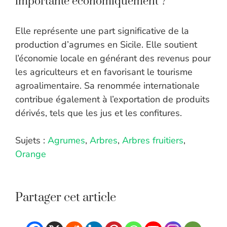
importante économiquement ?
Elle représente une part significative de la
production d’agrumes en Sicile. Elle soutient
l’économie locale en générant des revenus pour
les agriculteurs et en favorisant le tourisme
agroalimentaire. Sa renommée internationale
contribue également à l’exportation de produits
dérivés, tels que les jus et les confitures.
Sujets :
Agrumes
,
Arbres
,
Arbres fruitiers
,
Orange
Partager cet article