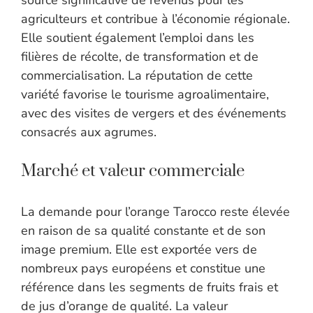
source significative de revenus pour les
agriculteurs et contribue à l’économie régionale.
Elle soutient également l’emploi dans les
filières de récolte, de transformation et de
commercialisation. La réputation de cette
variété favorise le tourisme agroalimentaire,
avec des visites de vergers et des événements
consacrés aux agrumes.
Marché et valeur commerciale
La demande pour l’orange Tarocco reste élevée
en raison de sa qualité constante et de son
image premium. Elle est exportée vers de
nombreux pays européens et constitue une
référence dans les segments de fruits frais et
de jus d’orange de qualité. La valeur