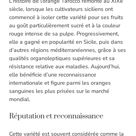
L’histoire de l’orange Tarocco remonte au XIXe
siècle, lorsque les cultivateurs siciliens ont
commencé à isoler cette variété pour ses fruits
au goût particulièrement sucré et à la couleur
rouge intense de sa pulpe. Progressivement,
elle a gagné en popularité en Sicile, puis dans
d’autres régions méditerranéennes, grâce à ses
qualités organoleptiques supérieures et sa
résistance relative aux maladies. Aujourd’hui,
elle bénéficie d’une reconnaissance
internationale et figure parmi les oranges
sanguines les plus prisées sur le marché
mondial.
Réputation et reconnaissance
Cette variété est souvent considérée comme la